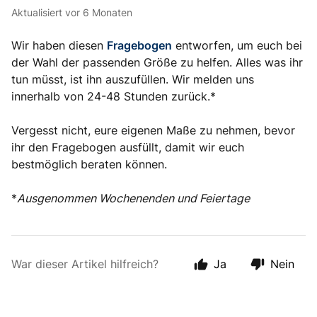
Aktualisiert
vor 6 Monaten
Wir haben diesen
Fragebogen
entworfen, um euch bei
der Wahl der passenden Größe zu helfen. Alles was ihr
tun müsst, ist ihn auszufüllen. Wir melden uns
innerhalb von 24-48 Stunden zurück.*
Vergesst nicht, eure eigenen Maße zu nehmen, bevor
ihr den Fragebogen ausfüllt, damit wir euch
bestmöglich beraten können.
*
Ausgenommen Wochenenden und Feiertage
War dieser Artikel hilfreich?
Ja
Nein