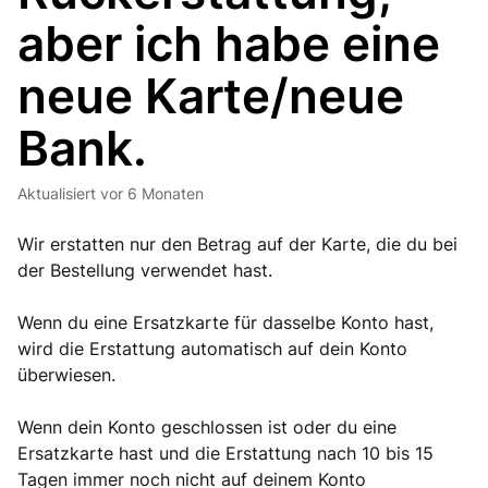
aber ich habe eine
neue Karte/neue
Bank.
Aktualisiert
vor 6 Monaten
Wir erstatten nur den Betrag auf der Karte, die du bei
der Bestellung verwendet hast.
Wenn du eine Ersatzkarte für dasselbe Konto hast,
wird die Erstattung automatisch auf dein Konto
überwiesen.
Wenn dein Konto geschlossen ist oder du eine
Ersatzkarte hast und die Erstattung nach 10 bis 15
Tagen immer noch nicht auf deinem Konto