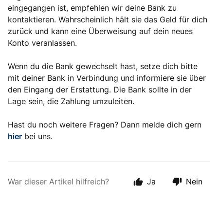
eingegangen ist, empfehlen wir deine Bank zu
kontaktieren. Wahrscheinlich hält sie das Geld für dich
zurück und kann eine Überweisung auf dein neues
Konto veranlassen.
Wenn du die Bank gewechselt hast, setze dich bitte
mit deiner Bank in Verbindung und informiere sie über
den Eingang der Erstattung. Die Bank sollte in der
Lage sein, die Zahlung umzuleiten.
Hast du noch weitere Fragen? Dann melde dich gern
hier
bei uns.
War dieser Artikel hilfreich?
Ja
Nein