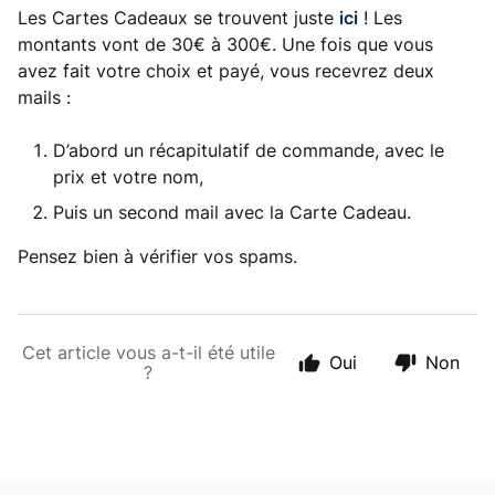
Les Cartes Cadeaux se trouvent juste
ici
! Les
montants vont de 30€ à 300€. Une fois que vous
avez fait votre choix et payé, vous recevrez deux
mails :
D’abord un récapitulatif de commande, avec le
prix et votre nom,
Puis un second mail avec la Carte Cadeau.
Pensez bien à vérifier vos spams.
Cet article vous a-t-il été utile
Oui
Non
?